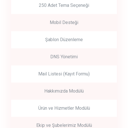
250 Adet Tema Seçeneği
Mobil Desteği
Şablon Düzenleme
DNS Yönetimi
Mail Listesi (Kayıt Formu)
Hakkımızda Modülü
Ürün ve Hizmetler Modülü
Ekip ve Şubelerimiz Modülü