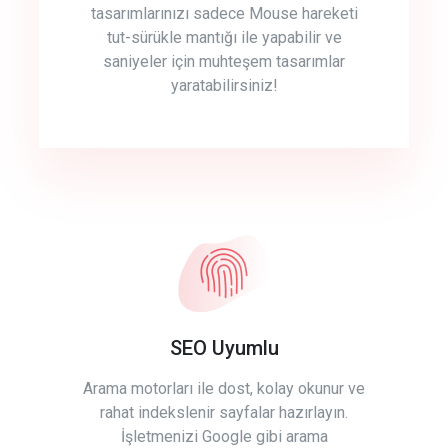
tasarımlarınızı sadece Mouse hareketi
tut-sürükle mantığı ile yapabilir ve
saniyeler için muhteşem tasarımlar
yaratabilirsiniz!
SEO Uyumlu
Arama motorları ile dost, kolay okunur ve
rahat indekslenir sayfalar hazırlayın.
İşletmenizi Google gibi arama