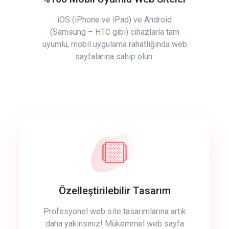
iOS (iPhone ve iPad) ve Android
(Samsung – HTC gibi) cihazlarla tam
uyumlu, mobil uygulama rahatlığında web
sayfalarına sahip olun.
Özelleştirilebilir Tasarım
Profesyonel web site tasarımlarına artık
daha yakınsınız! Mükemmel web sayfa