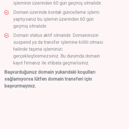
işleminin üzerinden 60 gün geçmiş olmalıdır.
Domain üzerinde kontak güncelleme işlemi
yaptıysanız bu işlemin üzerinden 60 gün
geçmiş olmalıdır.
Domain status aktif olmalıdır. Domaininizin
suspend ya da transfer işlemine kilitli olması
halinde taşıma işleminizi
gerçekleştiremezsiniz. Bu durumda domain
kayıt firmanız ile irtibata geçmelisiniz.
Başvurduğunuz domain yukarıdaki koşulları
sağlamıyorsa lütfen domain transferi için
başvurmayınız.