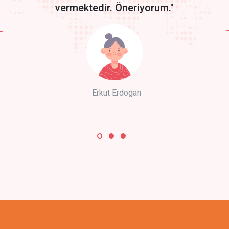
vermektedir. Öneriyorum."
Erkut Erdogan