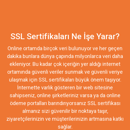
SSL Sertifikaları Ne İşe Yarar?
Online ortamda birçok veri bulunuyor ve her geçen
dakika bunlara dünya çapında milyonlarca veri daha
ekleniyor. Bu kadar çok içeriğin yer aldığı internet
ortamında güvenli veriler sunmak ve güvenli veriye
ulaşmak için SSL sertifikaları büyük önem taşıyor.
İnternette varlık gösteren bir web sitesine
sahipseniz, online şirketleriniz varsa ya da online
ödeme portalları barındırıyorsanız SSL sertifikası
almanız sizi güvenilir bir noktaya taşır,
ziyaretçilerinizin ve müşterilerinizin artmasına katkı
sağlar.