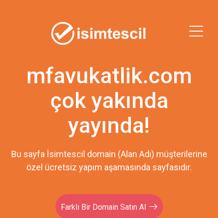
mfavukatlik.com
çok yakında
yayında!
Bu sayfa İsimtescil domain (Alan Adı) müşterilerine
özel ücretsiz yapım aşamasında sayfasıdır.
Farklı Bir Domain Satın Al