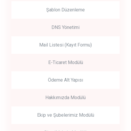
Şablon Düzenleme
DNS Yönetimi
Mail Listesi (Kayıt Formu)
E-Ticaret Modülü
Ödeme Alt Yapısı
Hakkımızda Modülü
Ekip ve Şubelerimiz Modülü