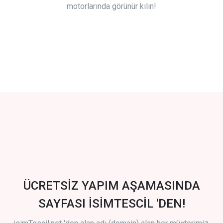
motorlarında görünür kılın!
ÜCRETSİZ YAPIM AŞAMASINDA
SAYFASI İSİMTESCİL 'DEN!