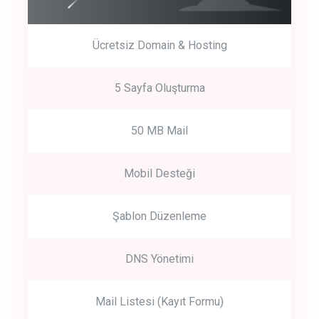
Ücretsiz Domain & Hosting
5 Sayfa Oluşturma
50 MB Mail
Mobil Desteği
Şablon Düzenleme
DNS Yönetimi
Mail Listesi (Kayıt Formu)