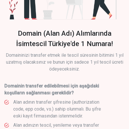
Domain (Alan Adı) Alımlarında
İsimtescil Türkiye'de 1 Numara!
Domaininizi transfer etmek ile tescil süresinin bitimini 1 yıl
uzatmış olacaksınız ve bunun için sadece 1 yıl tescil ücreti
ödeyeceksiniz.
Domainin transfer edilebilmesi için aşağıdaki
koşulların sağlanması gereklidir?
Alan adının transfer şifresine (authorization
code, epp code, vs.) sahip olunmalı. Bu şifre
eski kayıt firmasından istenmelidir.
Alan adınızın tescil, yenileme veya transfer